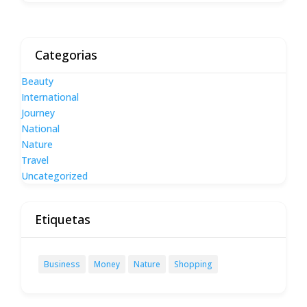
Categorias
Beauty
International
Journey
National
Nature
Travel
Uncategorized
Etiquetas
Business
Money
Nature
Shopping