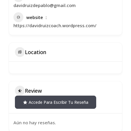
davidruizdepablo@gmail.com
website
https://davidruizcoach.wordpress.com/
Location
Review
Accede Para Escribir Tu Reseña
Aún no hay reseñas.