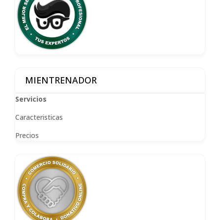
MIENTRENADOR
Servicios
Caracteristicas
Precios