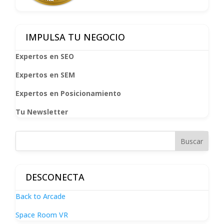
IMPULSA TU NEGOCIO
Expertos en SEO
Expertos en SEM
Expertos en Posicionamiento
Tu Newsletter
DESCONECTA
Back to Arcade
Space Room VR