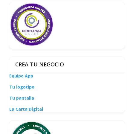
CREA TU NEGOCIO
Equipo App
Tu logotipo
Tu pantalla
La Carta Digital