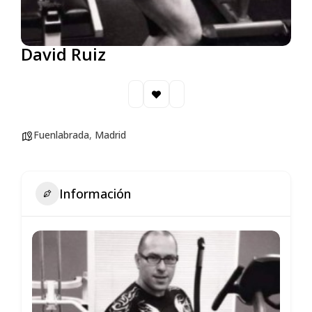
David Ruiz
Fuenlabrada
,
Madrid
Información